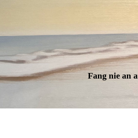
Fang nie an a