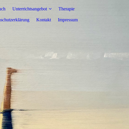
uch
Unterrichtsangebot
Therapie
schutzerklärung
Kontakt
Impressum