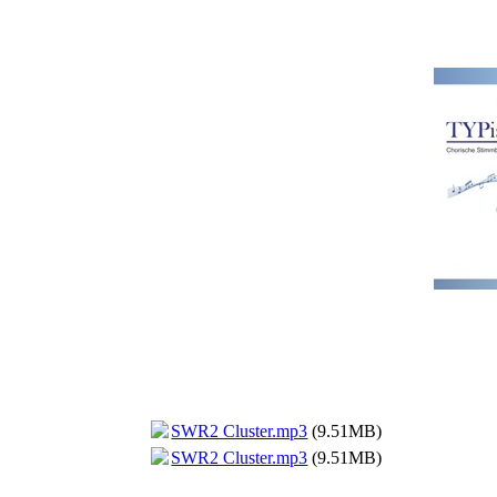
SWR2 Cluster.mp3
(9.51MB)
SWR2 Cluster.mp3
(9.51MB)